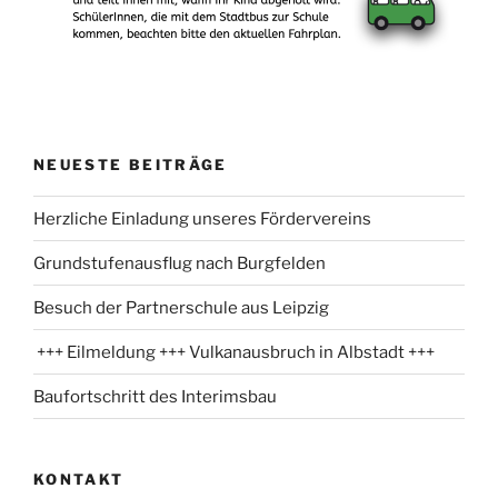
NEUESTE BEITRÄGE
Herzliche Einladung unseres Fördervereins
Grundstufenausflug nach Burgfelden
Besuch der Partnerschule aus Leipzig
+++ Eilmeldung +++ Vulkanausbruch in Albstadt +++
Baufortschritt des Interimsbau
KONTAKT