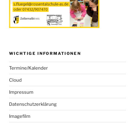
WICHTIGE INFORMATIONEN
Termine/Kalender
Cloud
Impressum
Datenschutzerklärung
Imagefilm