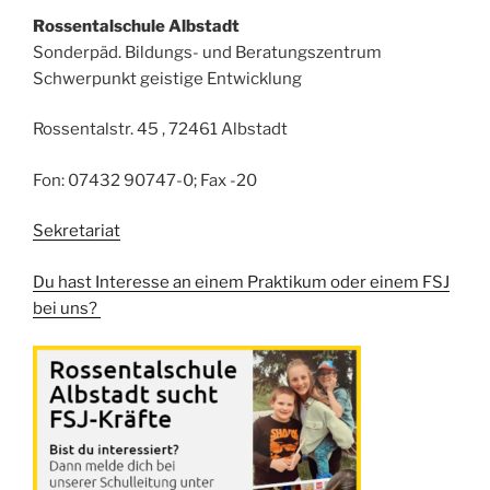
Rossentalschule Albstadt
Sonderpäd. Bildungs- und Beratungszentrum
Schwerpunkt geistige Entwicklung
Rossentalstr. 45 , 72461 Albstadt
Fon: 07432 90747-0; Fax -20
Sekretariat
Du hast Interesse an einem Praktikum oder einem FSJ
bei uns?