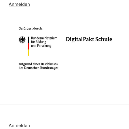
Anmelden
Anmelden