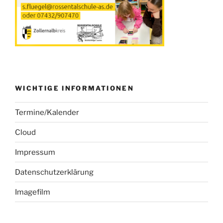
WICHTIGE INFORMATIONEN
Termine/Kalender
Cloud
Impressum
Datenschutzerklärung
Imagefilm