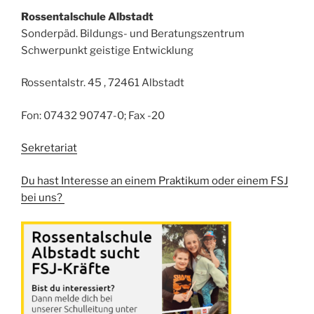
Rossentalschule Albstadt
Sonderpäd. Bildungs- und Beratungszentrum
Schwerpunkt geistige Entwicklung
Rossentalstr. 45 , 72461 Albstadt
Fon: 07432 90747-0; Fax -20
Sekretariat
Du hast Interesse an einem Praktikum oder einem FSJ
bei uns?