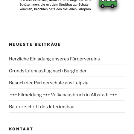
NEUESTE BEITRÄGE
Herzliche Einladung unseres Fördervereins
Grundstufenausflug nach Burgfelden
Besuch der Partnerschule aus Leipzig
+++ Eilmeldung +++ Vulkanausbruch in Albstadt +++
Baufortschritt des Interimsbau
KONTAKT