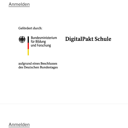
Anmelden
Anmelden