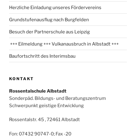
Herzliche Einladung unseres Fördervereins
Grundstufenausflug nach Burgfelden
Besuch der Partnerschule aus Leipzig
+++ Eilmeldung +++ Vulkanausbruch in Albstadt +++
Baufortschritt des Interimsbau
KONTAKT
Rossentalschule Albstadt
Sonderpäd. Bildungs- und Beratungszentrum
Schwerpunkt geistige Entwicklung
Rossentalstr. 45 , 72461 Albstadt
Fon: 07432 90747-0; Fax -20