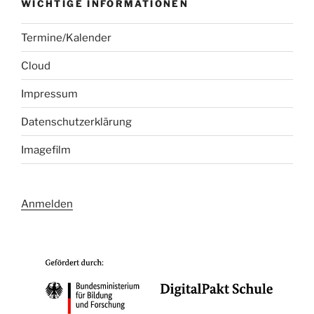
WICHTIGE INFORMATIONEN
Termine/Kalender
Cloud
Impressum
Datenschutzerklärung
Imagefilm
Anmelden