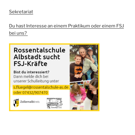
Sekretariat
Du hast Interesse an einem Praktikum oder einem FSJ
bei uns?