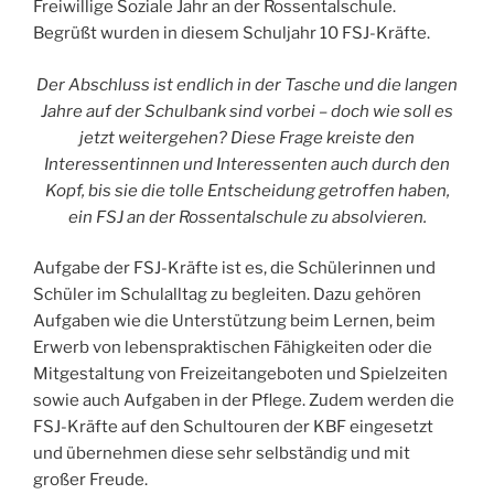
Freiwillige Soziale Jahr an der Rossentalschule.
Begrüßt wurden in diesem Schuljahr 10 FSJ-Kräfte.
Der Abschluss ist endlich in der Tasche und die langen
Jahre auf der Schulbank sind vorbei
– doch wie soll es
jetzt weitergehen?
Diese Frage kreiste den
Interessentinnen und Interessenten auch durch den
Kopf, bis sie die tolle Entscheidung
getroffen haben,
ein FSJ an der Rossentalschule zu absolvieren.
Aufgabe der FSJ-Kräfte ist es, die Schülerinnen und
Schüler im Schulalltag zu begleiten. Dazu gehören
Aufgaben wie die Unterstützung beim Lernen, beim
Erwerb von lebenspraktischen Fähigkeiten oder die
Mitgestaltung von Freizeitangeboten und Spielzeiten
sowie auch Aufgaben in der Pflege. Zudem werden die
FSJ-Kräfte auf den Schultouren der KBF eingesetzt
und übernehmen diese sehr selbständig und mit
großer Freude.