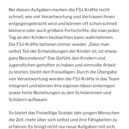
Bei diesen Aufgaben merken die FSJ-Kräfte recht
schnell, wie viel Verantwortung und Vertrauen ihnen
entgegengebracht wird und können oft schon schnell
kleinere oder auch größere Fortschritte, die man jeden
Tag an den Kindern beobachten kann, wahrnehmen.
Die FSJ-Kräfte betonen immer wieder: „Dass man
selbst Teil der Entwicklungen der Kinder ist, ist etwas
ganz Besonderes!“ Das Gefühl, den Kindern und
Jugendlichen geholfen zu haben und sinnvolle Arbeit
zu leisten, bleibt den Freiwilligen. Durch die Übergabe
von Verantwortung werden die FSJ-Kräfte in das Team
integriert und können ihre eigenen Ideen einbringen
sowie feste Beziehungen zu den Schülerinnen und
Schülern aufbauen.
So bietet das Freiwillige Soziale Jahr jungen Menschen
die Zeit, mehr über sich selbst und ihre Fähigkeiten zu
erfahren. Es bringt nicht nur neue Aufgaben mit sich,