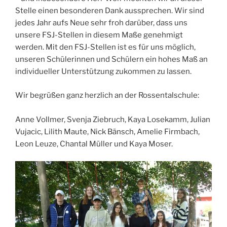
Stelle einen besonderen Dank aussprechen. Wir sind
jedes Jahr aufs Neue sehr froh darüber, dass uns
unsere FSJ-Stellen in diesem Maße genehmigt
werden. Mit den FSJ-Stellen ist es für uns möglich,
unseren Schülerinnen und Schülern ein hohes Maß an
individueller Unterstützung zukommen zu lassen.
Wir begrüßen ganz herzlich an der Rossentalschule:
Anne Vollmer, Svenja Ziebruch, Kaya Losekamm, Julian
Vujacic, Lilith Maute, Nick Bänsch, Amelie Firmbach,
Leon Leuze, Chantal Müller und Kaya Moser.