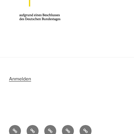
Anmelden
Termine/Kalender
Cloud
Impressum
Datenschutzerklärung
Imagefilm