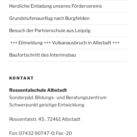
Herzliche Einladung unseres Fördervereins
Grundstufenausflug nach Burgfelden
Besuch der Partnerschule aus Leipzig
+++ Eilmeldung +++ Vulkanausbruch in Albstadt +++
Baufortschritt des Interimsbau
KONTAKT
Rossentalschule Albstadt
Sonderpäd. Bildungs- und Beratungszentrum
Schwerpunkt geistige Entwicklung
Rossentalstr. 45 , 72461 Albstadt
Fon: 07432 90747-0; Fax -20