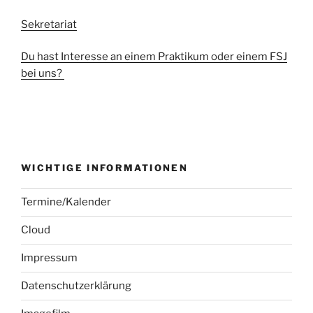
Sekretariat
Du hast Interesse an einem Praktikum oder einem FSJ
bei uns?
WICHTIGE INFORMATIONEN
Termine/Kalender
Cloud
Impressum
Datenschutzerklärung