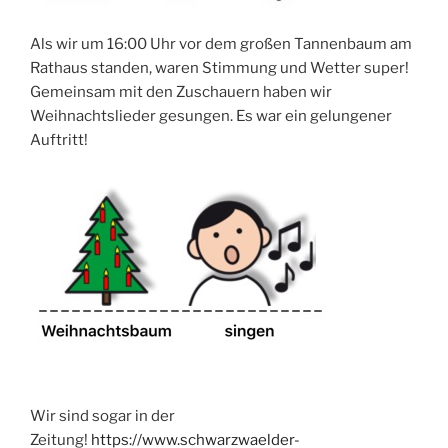
Als wir um 16:00 Uhr vor dem großen Tannenbaum am
Rathaus standen, waren Stimmung und Wetter super!
Gemeinsam mit den Zuschauern haben wir
Weihnachtslieder gesungen. Es war ein gelungener
Auftritt!
Wir sind sogar in der
Zeitung!
https://www.schwarzwaelder-