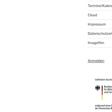
Termine/Kalen
Cloud
Impressum
Datenschutzer
Imagefilm
Anmelden