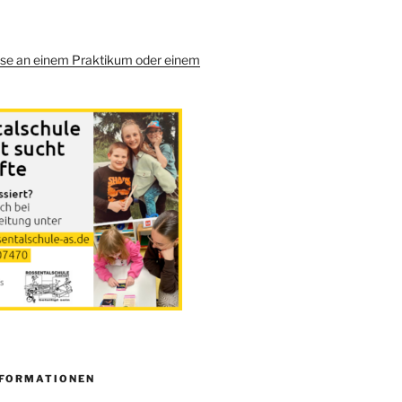
sse an einem Praktikum oder einem
NFORMATIONEN