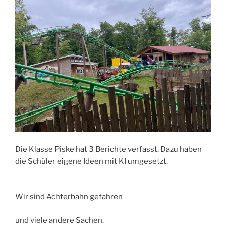
Die Klasse Piske hat 3 Berichte verfasst. Dazu haben
die Schüler eigene Ideen mit KI umgesetzt.
Wir sind Achterbahn gefahren
und viele andere Sachen.