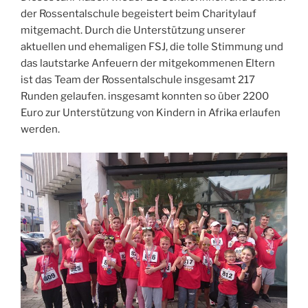
der Rossentalschule begeistert beim Charitylauf
mitgemacht. Durch die Unterstützung unserer
aktuellen und ehemaligen FSJ, die tolle Stimmung und
das lautstarke Anfeuern der mitgekommenen Eltern
ist das Team der Rossentalschule insgesamt 217
Runden gelaufen. insgesamt konnten so über 2200
Euro zur Unterstützung von Kindern in Afrika erlaufen
werden.