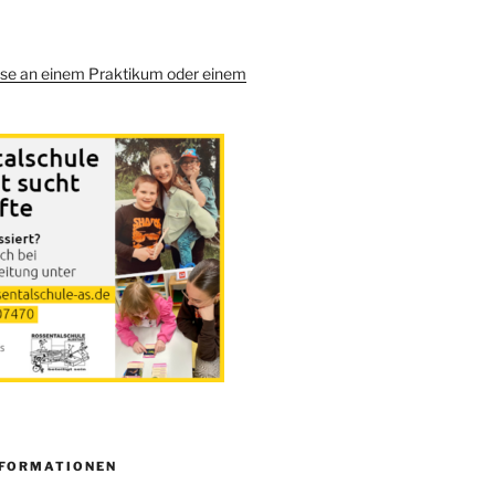
sse an einem Praktikum oder einem
NFORMATIONEN