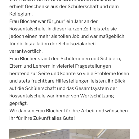
erhielt Geschenke aus der Schülerschaft und dem
Kollegium.
Frau Blocher war für „nur“ ein Jahr an der
Rossentalschule. In dieser kurzen Zeit leistete sie
jedoch einen mehr als tollen Job und war maßgeblich
für die Installation der Schulsozialarbeit
verantwortlich.
Frau Blocher stand den Schülerinnen und Schülern,
Eltern und Lehrern in vielerlei Fragestellungen
beratend zur Seite und konnte so viele Probleme lösen
und stets fruchtbare Hilfestellungen leisten. Ihr Blick
auf die Schülerschaft und das Gesamtsystem der
Rossentalschule war immer von Wertschätzung
geprägt.
Wir danken Frau Blocher für ihre Arbeit und wünschen
ihr für ihre Zukunft alles Gute!