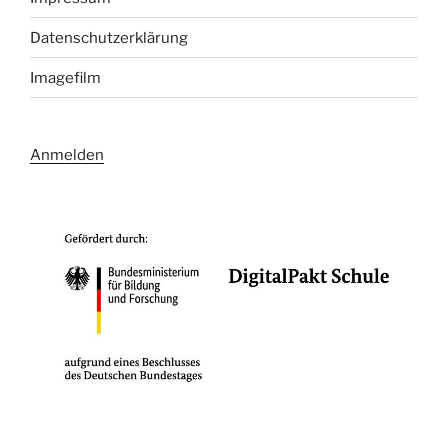
Datenschutzerklärung
Imagefilm
Anmelden