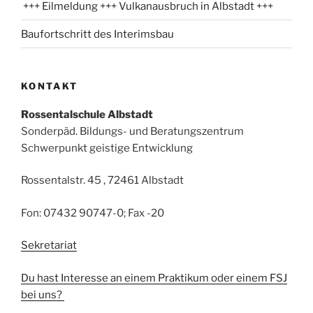
+++ Eilmeldung +++ Vulkanausbruch in Albstadt +++
Baufortschritt des Interimsbau
KONTAKT
Rossentalschule Albstadt
Sonderpäd. Bildungs- und Beratungszentrum
Schwerpunkt geistige Entwicklung
Rossentalstr. 45 , 72461 Albstadt
Fon: 07432 90747-0; Fax -20
Sekretariat
Du hast Interesse an einem Praktikum oder einem FSJ
bei uns?