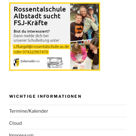
WICHTIGE INFORMATIONEN
Termine/Kalender
Cloud
Impressum