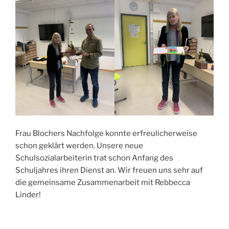
Frau Blochers Nachfolge konnte erfreulicherweise
schon geklärt werden. Unsere neue
Schulsozialarbeiterin trat schon Anfang des
Schuljahres ihren Dienst an. Wir freuen uns sehr auf
die gemeinsame Zusammenarbeit mit Rebbecca
Linder!