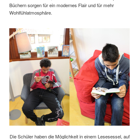
Büchern sorgen für ein modernes Flair und für mehr
Wohlfühlatmosphäre.
Die Schüler haben die Möglichkeit in einem Lesesessel, auf